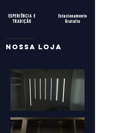
EXPERIÊNCIA E
Estacionamento
TRADIÇÃO
Gratuito
nossa loja