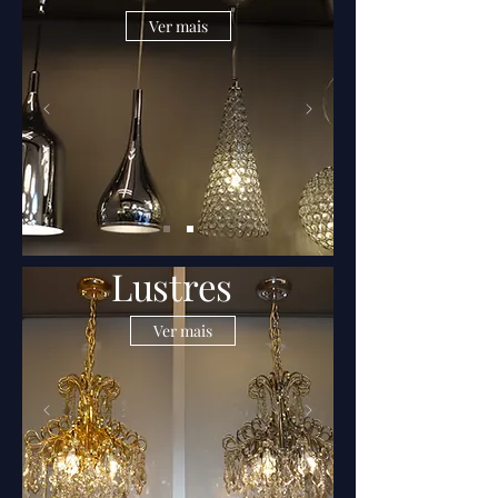
Ver mais
Lustres
Ver mais