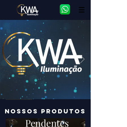
NOSSOS PRODUTOS
Pendentes