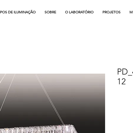
IPOS DE ILUMINAÇÃO
SOBRE
O LABORATÓRIO
PROJETOS
M
PD_
12