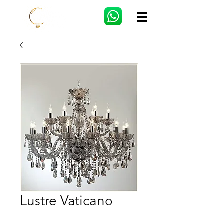
Lustre Vaticano