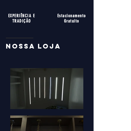
EXPERIÊNCIA E
Estacionamento
TRADIÇÃO
Gratuito
nossa loja