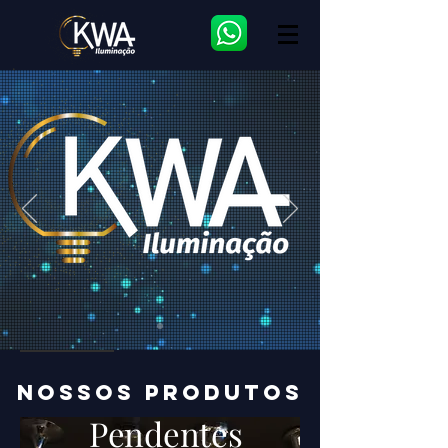
NOSSOS PRODUTOS
Pendentes