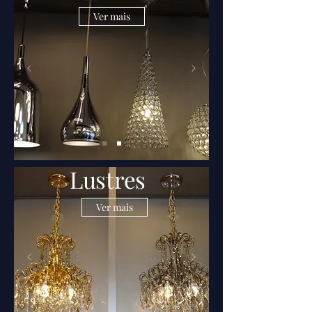
Ver mais
Lustres
Ver mais